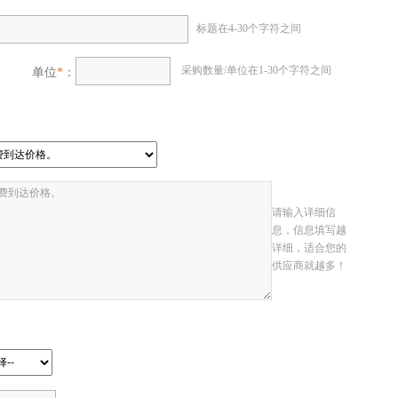
标题在4-30个字符之间
采购数量/单位在1-30个字符之间
单位
*
：
请输入详细信
息，信息填写越
详细，适合您的
供应商就越多！