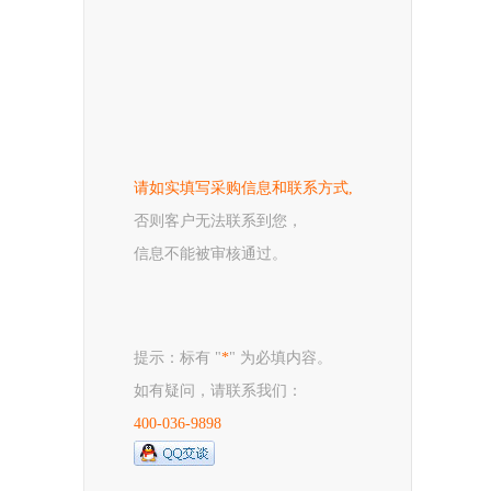
请如实填写采购信息和联系方式,
否则客户无法联系到您，
信息不能被审核通过。
提示：标有 "
*
" 为必填内容。
如有疑问，请联系我们：
400-036-9898