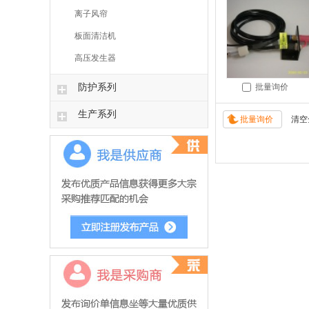
离子风帘
板面清洁机
高压发生器
防护系列
批量询价
生产系列