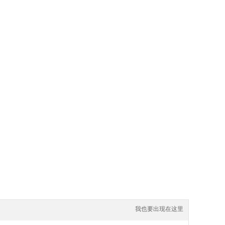
我也要出现在这里