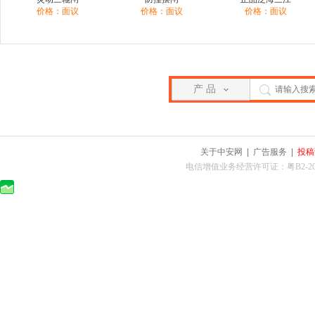
价格：面议
价格：面议
价格：面议
产 品
关于中安网
|
广告服务
|
投稿
电信增值业务经营许可证：粤B2-2010025