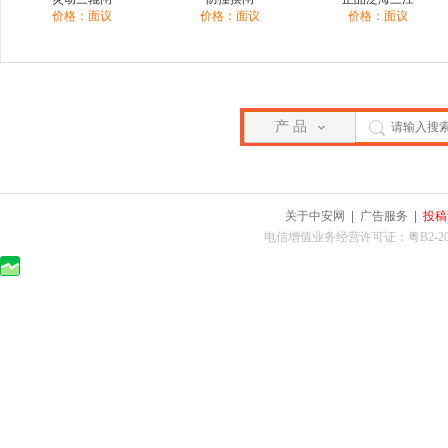
价格：面议
价格：面议
价格：面议
产 品
关于中安网
|
广告服务
|
投稿
电信增值业务经营许可证：粤B2-2010025