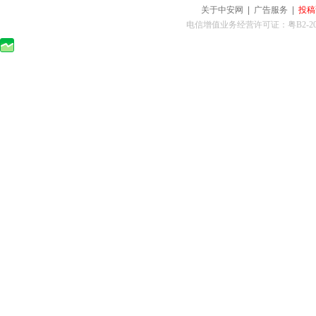
关于中安网
|
广告服务
|
投稿
电信增值业务经营许可证：粤B2-2010025