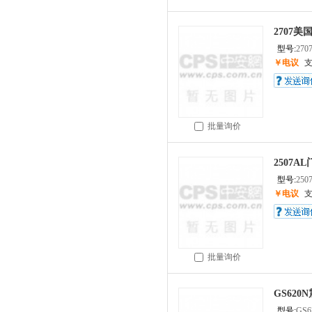
2707美国
型号:
270
￥电议
批量询价
2507AL
型号:
250
￥电议
批量询价
GS620N
型号:
GS6