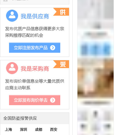
全国防盗报警供应
上海
深圳
成都
西安