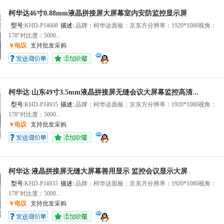
柯华达46寸0.88mm液晶拼接屏大屏幕室内安防监控显示屏
型号:
KHD-PJ4608
描述:
品牌：柯华达面板：京东方分辨率：1920*1080视角：
178°对比度：5000...
￥电议
支持批发采购
柯华达 山东49寸3.5mm液晶拼接屏无缝会议大屏幕监控高清...
型号:
KHD-PJ4935
描述:
品牌：柯华达面板：京东方分辨率：1920*1080视角：
178°对比度：5000...
￥电议
支持批发采购
柯华达 液晶拼接屏无缝大屏幕善用显示 监控会议显示大屏
型号:
KHD-PJ4935
描述:
品牌：柯华达面板：京东方分辨率：1920*1080视角：
178°对比度：5000...
￥电议
支持批发采购