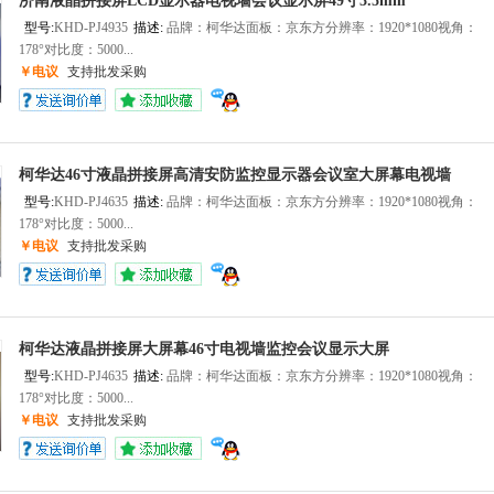
济南液晶拼接屏LCD显示器电视墙会议显示屏49寸3.5mm
型号:
KHD-PJ4935
描述:
品牌：柯华达面板：京东方分辨率：1920*1080视角：
178°对比度：5000...
￥电议
支持批发采购
柯华达46寸液晶拼接屏高清安防监控显示器会议室大屏幕电视墙
型号:
KHD-PJ4635
描述:
品牌：柯华达面板：京东方分辨率：1920*1080视角：
178°对比度：5000...
￥电议
支持批发采购
柯华达液晶拼接屏大屏幕46寸电视墙监控会议显示大屏
型号:
KHD-PJ4635
描述:
品牌：柯华达面板：京东方分辨率：1920*1080视角：
178°对比度：5000...
￥电议
支持批发采购