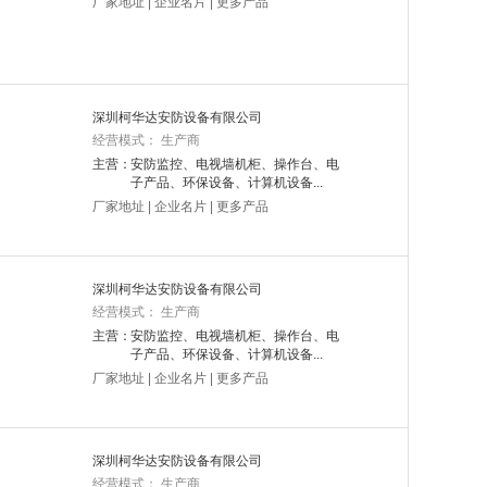
厂家地址
|
企业名片
|
更多产品
深圳柯华达安防设备有限公司
经营模式： 生产商
主营：
安防监控、电视墙机柜、操作台、电
子产品、环保设备、计算机设备...
厂家地址
|
企业名片
|
更多产品
深圳柯华达安防设备有限公司
经营模式： 生产商
主营：
安防监控、电视墙机柜、操作台、电
子产品、环保设备、计算机设备...
厂家地址
|
企业名片
|
更多产品
深圳柯华达安防设备有限公司
经营模式： 生产商