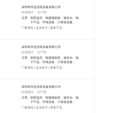
深圳柯华达安防设备有限公司
经营模式： 生产商
主营：
安防监控、电视墙机柜、操作台、电
子产品、环保设备、计算机设备...
厂家地址
|
企业名片
|
更多产品
深圳柯华达安防设备有限公司
经营模式： 生产商
主营：
安防监控、电视墙机柜、操作台、电
子产品、环保设备、计算机设备...
厂家地址
|
企业名片
|
更多产品
深圳柯华达安防设备有限公司
经营模式： 生产商
主营：
安防监控、电视墙机柜、操作台、电
子产品、环保设备、计算机设备...
厂家地址
|
企业名片
|
更多产品