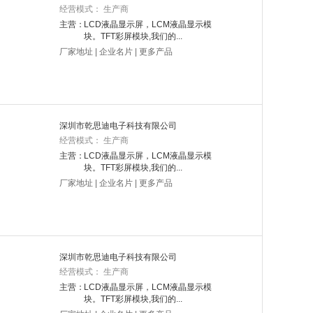
经营模式： 生产商
主营：
LCD液晶显示屏，LCM液晶显示模
块。TFT彩屏模块,我们的...
厂家地址
|
企业名片
|
更多产品
深圳市乾思迪电子科技有限公司
经营模式： 生产商
主营：
LCD液晶显示屏，LCM液晶显示模
块。TFT彩屏模块,我们的...
厂家地址
|
企业名片
|
更多产品
深圳市乾思迪电子科技有限公司
经营模式： 生产商
主营：
LCD液晶显示屏，LCM液晶显示模
块。TFT彩屏模块,我们的...