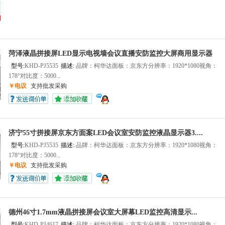
菏泽液晶拼接屏LED显示电视墙会议直播安防监控大屏商用显示器
型号:
KHD-PJ5535
描述:
品牌：柯华达面板：京东方分辨率：1920*1080视角：
178°对比度：5000...
￥电议
支持批发采购
济宁55寸拼接屏京东方面案LED会议室安防监控液晶显示器3....
型号:
KHD-PJ5535
描述:
品牌：柯华达面板：京东方分辨率：1920*1080视角：
178°对比度：5000...
￥电议
支持批发采购
德州46寸1.7mm液晶拼接屏会议室大屏幕LED监控高清显示...
型号:
KHD-PJ4617
描述:
品牌：柯华达面板：京东方分辨率：1920*1080视角：