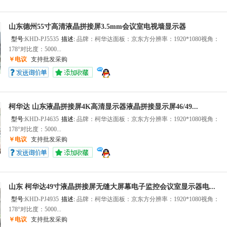
山东德州55寸高清液晶拼接屏3.5mm会议室电视墙显示器
型号:
KHD-PJ5535
描述:
品牌：柯华达面板：京东方分辨率：1920*1080视角：
178°对比度：5000...
￥电议
支持批发采购
柯华达 山东液晶拼接屏4K高清显示器液晶拼接显示屏46/49...
型号:
KHD-PJ4635
描述:
品牌：柯华达面板：京东方分辨率：1920*1080视角：
178°对比度：5000...
￥电议
支持批发采购
山东 柯华达49寸液晶拼接屏无缝大屏幕电子监控会议室显示器电...
型号:
KHD-PJ4935
描述:
品牌：柯华达面板：京东方分辨率：1920*1080视角：
178°对比度：5000...
￥电议
支持批发采购