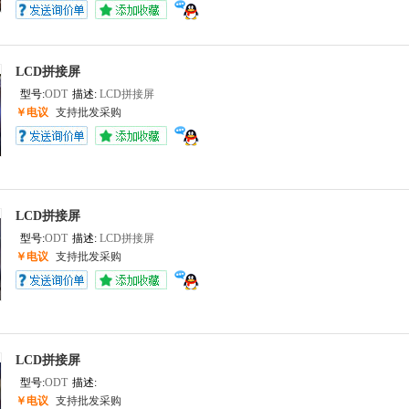
LCD拼接屏
型号:
ODT
描述:
LCD拼接屏
￥电议
支持批发采购
LCD拼接屏
型号:
ODT
描述:
LCD拼接屏
￥电议
支持批发采购
LCD拼接屏
型号:
ODT
描述:
￥电议
支持批发采购