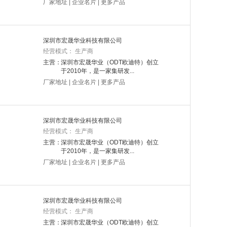
厂家地址
|
企业名片
|
更多产品
深圳市宏晟华业科技有限公司
经营模式： 生产商
主营：
深圳市宏晟华业（ODT欧迪特）创立
于2010年，是一家集研发...
厂家地址
|
企业名片
|
更多产品
深圳市宏晟华业科技有限公司
经营模式： 生产商
主营：
深圳市宏晟华业（ODT欧迪特）创立
于2010年，是一家集研发...
厂家地址
|
企业名片
|
更多产品
深圳市宏晟华业科技有限公司
经营模式： 生产商
主营：
深圳市宏晟华业（ODT欧迪特）创立