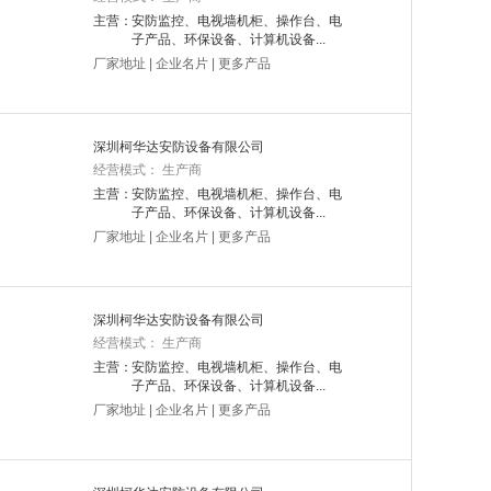
主营：
安防监控、电视墙机柜、操作台、电
子产品、环保设备、计算机设备...
厂家地址
|
企业名片
|
更多产品
深圳柯华达安防设备有限公司
经营模式： 生产商
主营：
安防监控、电视墙机柜、操作台、电
子产品、环保设备、计算机设备...
厂家地址
|
企业名片
|
更多产品
深圳柯华达安防设备有限公司
经营模式： 生产商
主营：
安防监控、电视墙机柜、操作台、电
子产品、环保设备、计算机设备...
厂家地址
|
企业名片
|
更多产品