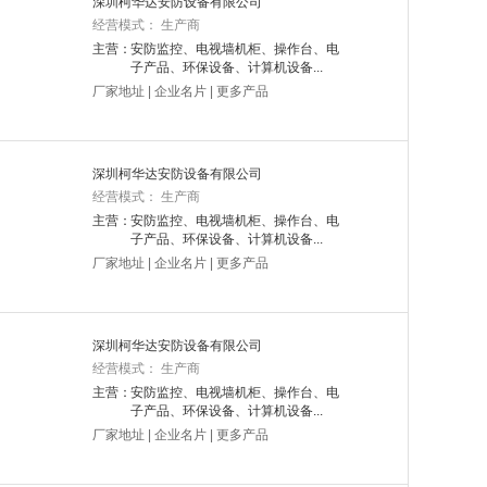
深圳柯华达安防设备有限公司
经营模式： 生产商
主营：
安防监控、电视墙机柜、操作台、电
子产品、环保设备、计算机设备...
厂家地址
|
企业名片
|
更多产品
深圳柯华达安防设备有限公司
经营模式： 生产商
主营：
安防监控、电视墙机柜、操作台、电
子产品、环保设备、计算机设备...
厂家地址
|
企业名片
|
更多产品
深圳柯华达安防设备有限公司
经营模式： 生产商
主营：
安防监控、电视墙机柜、操作台、电
子产品、环保设备、计算机设备...
厂家地址
|
企业名片
|
更多产品