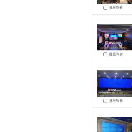
批量询价
批量询价
批量询价