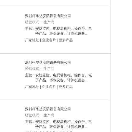
深圳柯华达安防设备有限公司
经营模式： 生产商
主营：
安防监控、电视墙机柜、操作台、电
子产品、环保设备、计算机设备...
厂家地址
|
企业名片
|
更多产品
深圳柯华达安防设备有限公司
经营模式： 生产商
主营：
安防监控、电视墙机柜、操作台、电
子产品、环保设备、计算机设备...
厂家地址
|
企业名片
|
更多产品
深圳柯华达安防设备有限公司
经营模式： 生产商
主营：
安防监控、电视墙机柜、操作台、电
子产品、环保设备、计算机设备...