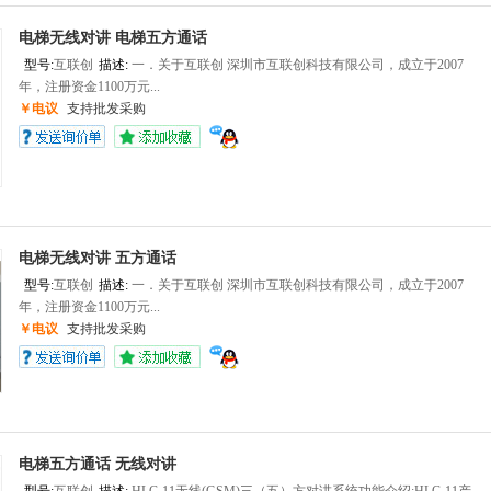
电梯无线对讲 电梯五方通话
型号:
互联创
描述:
一．关于互联创 深圳市互联创科技有限公司，成立于2007
年，注册资金1100万元...
￥电议
支持批发采购
电梯无线对讲 五方通话
型号:
互联创
描述:
一．关于互联创 深圳市互联创科技有限公司，成立于2007
年，注册资金1100万元...
￥电议
支持批发采购
电梯五方通话 无线对讲