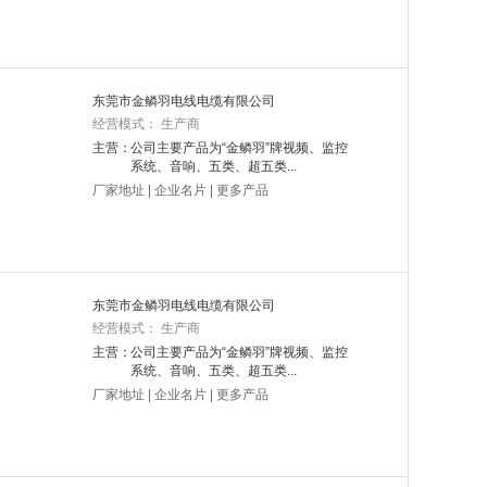
东莞市金鳞羽电线电缆有限公司
经营模式： 生产商
主营：
公司主要产品为“金鳞羽”牌视频、监控
系统、音响、五类、超五类...
厂家地址
|
企业名片
|
更多产品
东莞市金鳞羽电线电缆有限公司
经营模式： 生产商
主营：
公司主要产品为“金鳞羽”牌视频、监控
系统、音响、五类、超五类...
厂家地址
|
企业名片
|
更多产品