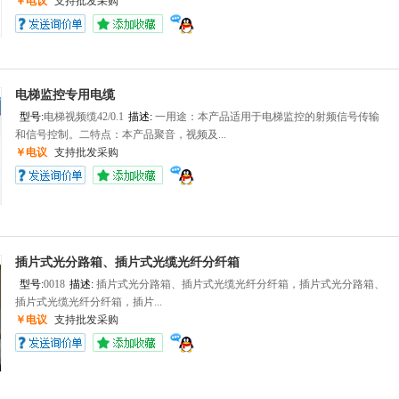
￥电议
支持批发采购
电梯监控专用电缆
型号:
电梯视频缆42/0.1
描述:
一用途：本产品适用于电梯监控的射频信号传输
和信号控制。二特点：本产品聚音，视频及...
￥电议
支持批发采购
插片式光分路箱、插片式光缆光纤分纤箱
型号:
0018
描述:
插片式光分路箱、插片式光缆光纤分纤箱，插片式光分路箱、
插片式光缆光纤分纤箱，插片...
￥电议
支持批发采购