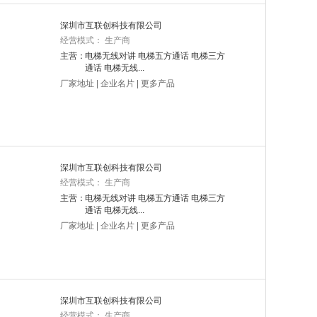
深圳市互联创科技有限公司
经营模式： 生产商
主营：
电梯无线对讲 电梯五方通话 电梯三方
通话 电梯无线...
厂家地址
|
企业名片
|
更多产品
深圳市互联创科技有限公司
经营模式： 生产商
主营：
电梯无线对讲 电梯五方通话 电梯三方
通话 电梯无线...
厂家地址
|
企业名片
|
更多产品
深圳市互联创科技有限公司
经营模式： 生产商