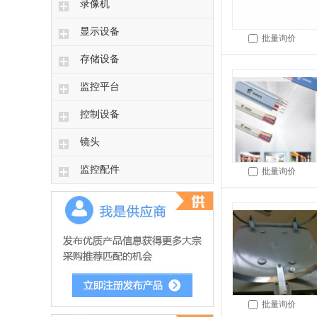
录像机
显示设备
批量询价
存储设备
监控平台
控制设备
镜头
监控配件
批量询价
批量询价