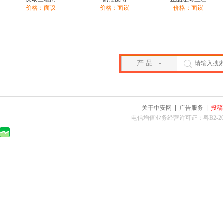
价格：面议
价格：面议
价格：面议
产 品
关于中安网
|
广告服务
|
投稿
电信增值业务经营许可证：粤B2-2010025