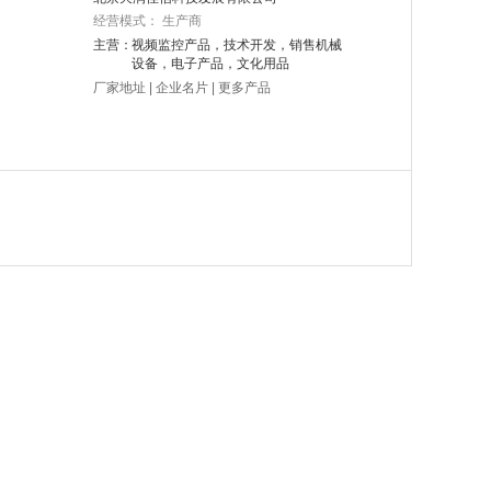
经营模式： 生产商
主营：
视频监控产品，技术开发，销售机械
设备，电子产品，文化用品
厂家地址
|
企业名片
|
更多产品