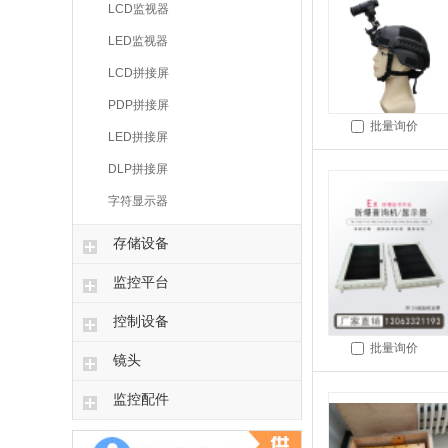
LCD监视器
LED监视器
LCD拼接屏
PDP拼接屏
批量询价
LED拼接屏
DLP拼接屏
字符显示器
存储设备
监控平台
控制设备
批量询价
镜头
监控配件