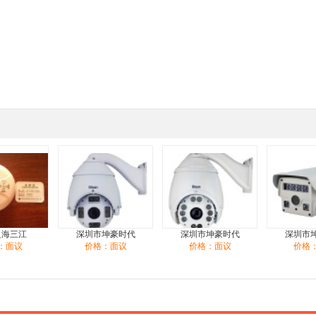
泛海三江
深圳市坤豪时代
深圳市坤豪时代
深圳市
：面议
价格：面议
价格：面议
价格