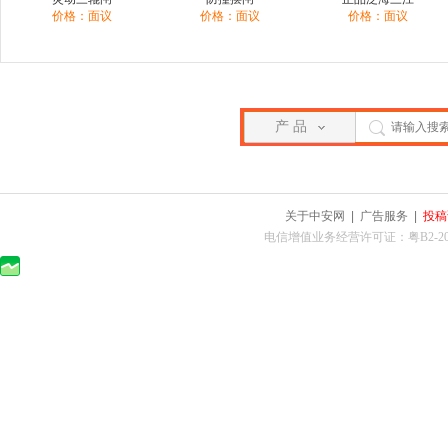
价格：面议
价格：面议
价格：面议
产 品
关于中安网
|
广告服务
|
投稿
电信增值业务经营许可证：粤B2-2010025