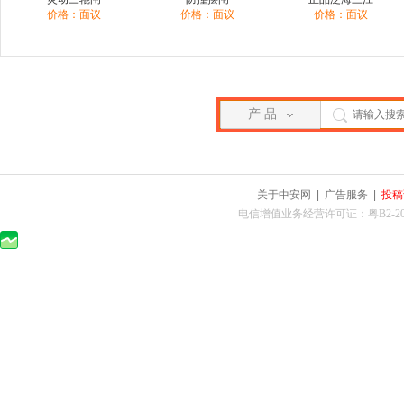
价格：面议
价格：面议
价格：面议
产 品
关于中安网
|
广告服务
|
投稿
电信增值业务经营许可证：粤B2-2010025