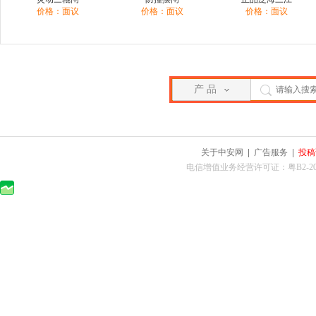
价格：面议
价格：面议
价格：面议
产 品
关于中安网
|
广告服务
|
投稿
电信增值业务经营许可证：粤B2-2010025