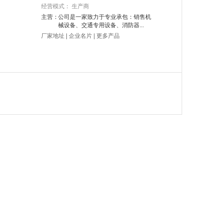
经营模式： 生产商
主营：
公司是一家致力于专业承包：销售机
械设备、交通专用设备、消防器...
厂家地址
|
企业名片
|
更多产品