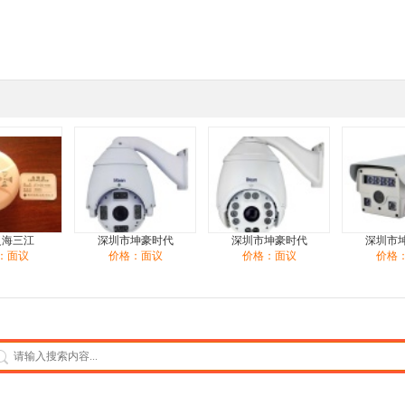
泛海三江
深圳市坤豪时代
深圳市坤豪时代
深圳市
：面议
价格：面议
价格：面议
价格