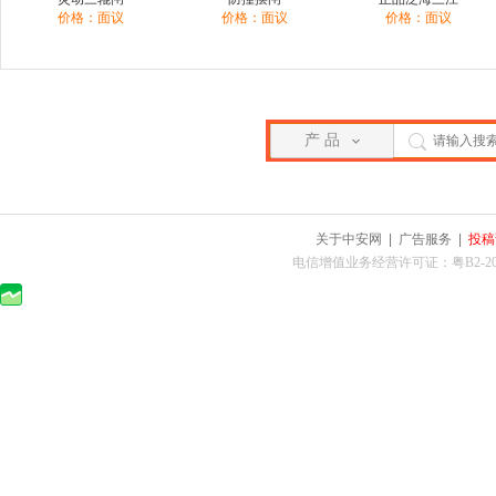
价格：面议
价格：面议
价格：面议
产 品
关于中安网
|
广告服务
|
投稿
电信增值业务经营许可证：粤B2-2010025