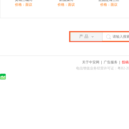
价格：面议
价格：面议
价格：面议
产 品
关于中安网
|
广告服务
|
投稿
电信增值业务经营许可证：粤B2-2010025