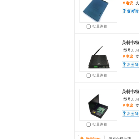
￥电议
批量询价
英特韦特 
型号:
CU
￥电议
批量询价
英特韦特 
型号:
CU/
￥电议
批量询价