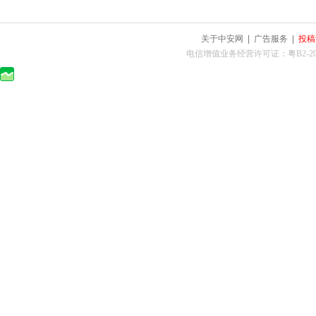
关于中安网
|
广告服务
|
投稿
电信增值业务经营许可证：粤B2-2010025