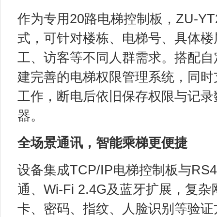
作为专用20路电梯控制板，ZU-Y
式，可针对楼栋、电梯号、具体楼
工、访客等不同人群需求。搭配自
建完善的电梯权限管理系统，同时
工作，断电后依旧保存权限与记录
器。
全场景通讯，智能乘梯更便捷
设备集成TCP/IP电梯控制板与R
通、Wi-Fi 2.4G及蓝牙扩展
卡、密码、指纹、人脸识别等验证方