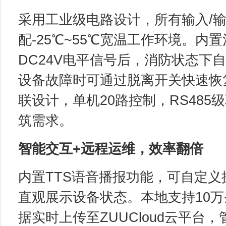
采用工业级电路设计，所有输入/
配-25℃~55℃宽温工作环境。
DC24V电平信号后，消防状态下
设备故障时可通过脱离开关快速恢
联设计，单机20路控制，RS48
筑需求。
智能交互+远程运维，效率翻倍
内置TTS语音播报功能，可自定义
直观展示设备状态。本地支持10万
据实时上传至ZUUCloud云平