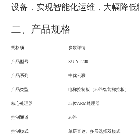
设备，实现智能化运维，大幅降低
二、产品规格
规格项
参数详情
产品型号
ZU-YT200
产品系列
中优云联
产品类型
电梯控制板（20路智能梯控板）
核心处理器
32位ARM处理器
控制通道
20路
控制模式
单层直达、多层选择双模式