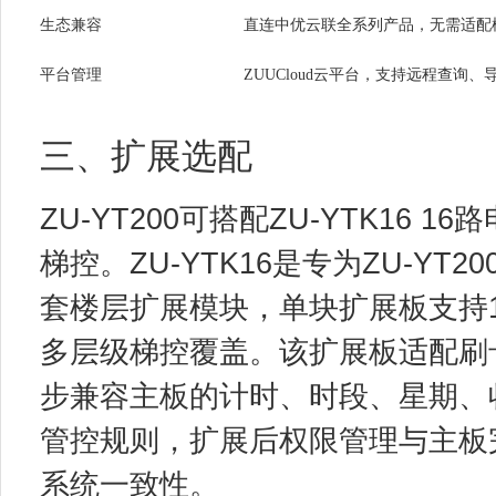
生态兼容
直连中优云联全系列产品，无需适配
平台管理
ZUUCloud云平台，支持远程查询
三、扩展选配
ZU-YT200可搭配ZU-YTK16
梯控。ZU-YTK16是专为ZU-YT2
套楼层扩展模块，单块扩展板支持
多层级梯控覆盖。该扩展板适配刷
步兼容主板的计时、时段、星期、
管控规则，扩展后权限管理与主板
系统一致性。