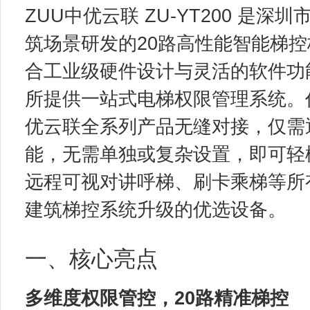
ZUU中优云联 ZU-YT200 是
筑场景研发的20路高性能智能梯控
合工业级硬件设计与灵活的软件功
所提供一站式电梯权限管理系统。
优云联全系列产品无缝对接，仅需
能，无需单独或复杂设置，即可轻
远程可视对讲呼梯、刷卡乘梯等所
建筑梯控系统升级的优选设备。
一、核心亮点
多维度权限管控，20路精准梯控