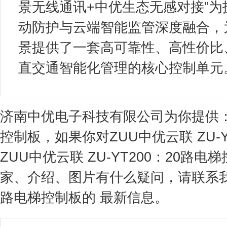
景无线通讯+中优生态无感对接”
动防护与云端智能监管深度融合，
景提供了一套高可靠性、高性价比
直交通智能化管理的核心控制单元
济南中优电子科技有限公司为你提供：ZU
控制板，如果你对ZUU中优云联 ZU-
ZUU中优云联 ZU-YT200：20
家、介绍、图片有什么疑问，请联系我们获
路电梯控制板的 最新信息。