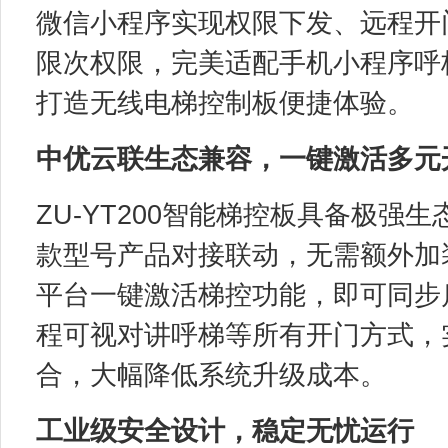
微信小程序实现权限下发、远程开
限次权限，完美适配手机小程序呼
打造无线电梯控制板便捷体验。
中优云联生态兼容，一键激活多元
ZU-YT200智能梯控板具备极
款型号产品对接联动，无需额外加
平台一键激活梯控功能，即可同步
程可视对讲呼梯等所有开门方式，
合，大幅降低系统升级成本。
工业级安全设计，稳定无忧运行