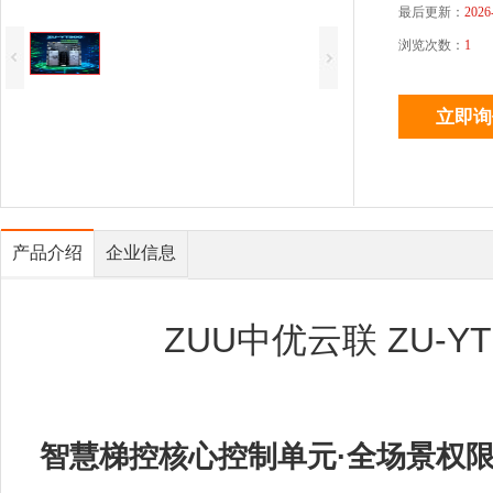
最后更新：
2026
浏览次数：
1
产品介绍
企业信息
ZUU中优云联 ZU-Y
智慧梯控核心控制单元·全场景权