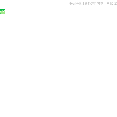
电信增值业务经营许可证：粤B2-2010025