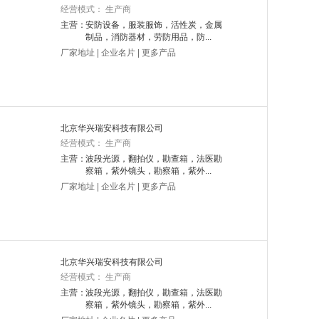
经营模式： 生产商
主营：
安防设备，服装服饰，活性炭，金属
制品，消防器材，劳防用品，防...
厂家地址
|
企业名片
|
更多产品
北京华兴瑞安科技有限公司
经营模式： 生产商
主营：
波段光源，翻拍仪，勘查箱，法医勘
察箱，紫外镜头，勘察箱，紫外...
厂家地址
|
企业名片
|
更多产品
北京华兴瑞安科技有限公司
经营模式： 生产商
主营：
波段光源，翻拍仪，勘查箱，法医勘
察箱，紫外镜头，勘察箱，紫外...