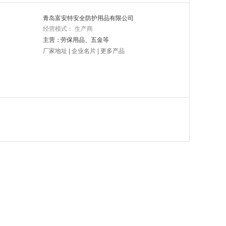
青岛富安特安全防护用品有限公司
经营模式： 生产商
主营：
劳保用品、五金等
厂家地址
|
企业名片
|
更多产品