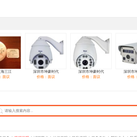
泛海三江
深圳市坤豪时代
深圳市坤豪时代
深圳市
：面议
价格：面议
价格：面议
价格