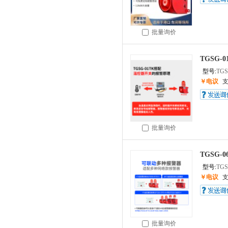
批量询价
TGSG
型号:
TGS
￥电议
批量询价
TGSG
型号:
TGS
￥电议
批量询价