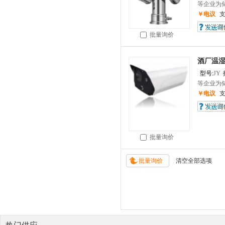
等企业为储
￥电议
批量询价
酒厂温
型号:
JY
等企业为储
￥电议
批量询价