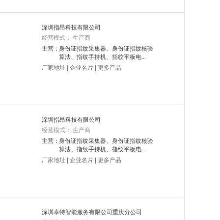
深圳指昂科技有限公司
经营模式： 生产商
主营：
身份证指纹采集器、身份证指纹核验
算法、指纹手持机、指纹平板电...
厂家地址
|
企业名片
|
更多产品
深圳指昂科技有限公司
经营模式： 生产商
主营：
身份证指纹采集器、身份证指纹核验
算法、指纹手持机、指纹平板电...
厂家地址
|
企业名片
|
更多产品
深圳卓特智能服务有限公司重庆分公司