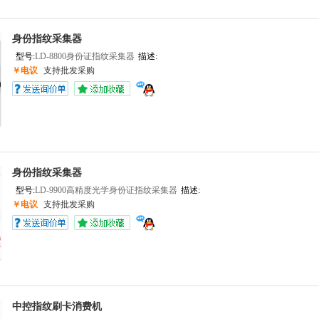
身份指纹采集器
型号:
LD-8800身份证指纹采集器
描述:
‍
￥电议
支持批发采购
身份指纹采集器
型号:
LD-9900高精度光学身份证指纹采集器
描述:
‍
￥电议
支持批发采购
中控指纹刷卡消费机