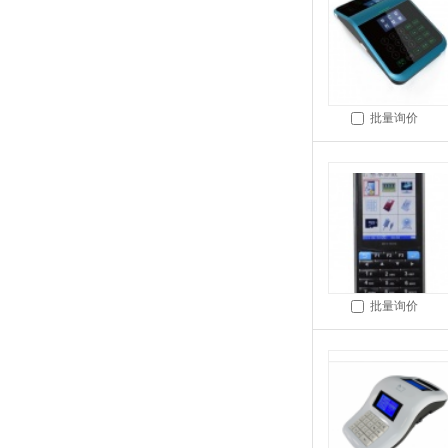
批量询价
批量询价