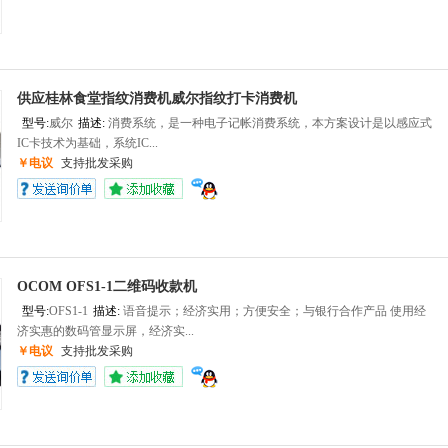
供应桂林食堂指纹消费机威尔指纹打卡消费机
型号:
威尔
描述:
消费系统，是一种电子记帐消费系统，本方案设计是以感应式
IC卡技术为基础，系统IC...
￥电议
支持批发采购
OCOM OFS1-1二维码收款机
型号:
OFS1-1
描述:
语音提示；经济实用；方便安全；与银行合作产品 使用经
济实惠的数码管显示屏，经济实...
￥电议
支持批发采购