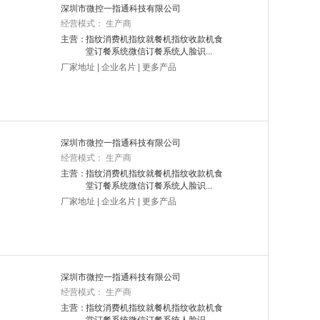
深圳市微控一指通科技有限公司
经营模式： 生产商
主营：
指纹消费机指纹就餐机指纹收款机食
堂订餐系统微信订餐系统人脸识...
厂家地址
|
企业名片
|
更多产品
深圳市微控一指通科技有限公司
经营模式： 生产商
主营：
指纹消费机指纹就餐机指纹收款机食
堂订餐系统微信订餐系统人脸识...
厂家地址
|
企业名片
|
更多产品
深圳市微控一指通科技有限公司
经营模式： 生产商
主营：
指纹消费机指纹就餐机指纹收款机食