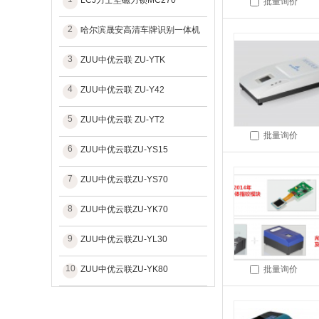
LCJ力士坚磁力锁MC270
批量询价
2
哈尔滨晟安高清车牌识别一体机
3
ZUU中优云联 ZU-YTK
4
ZUU中优云联 ZU-Y42
5
ZUU中优云联 ZU-YT2
批量询价
6
ZUU中优云联ZU-YS15
7
ZUU中优云联ZU-YS70
8
ZUU中优云联ZU-YK70
9
ZUU中优云联ZU-YL30
10
ZUU中优云联ZU-YK80
批量询价