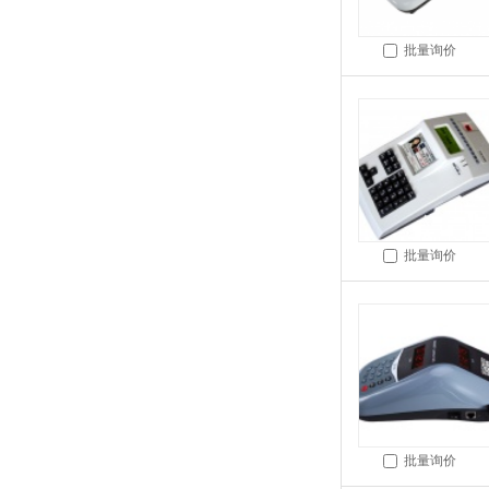
批量询价
批量询价
批量询价