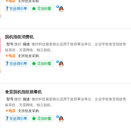
￥电议
支持批发采购
脱机指纹消费机
型号:
微控
描述:
微控科技最新推出适用于政府事业单位，企业学校食堂指纹售
饭系统，无需网络，独立脱机...
￥电议
支持批发采购
食堂脱机指纹就餐机
型号:
微控
描述:
微控科技最新推出适用于政府事业单位，企业学校食堂指纹售
饭系统，无需网络，独立脱机...
￥电议
支持批发采购