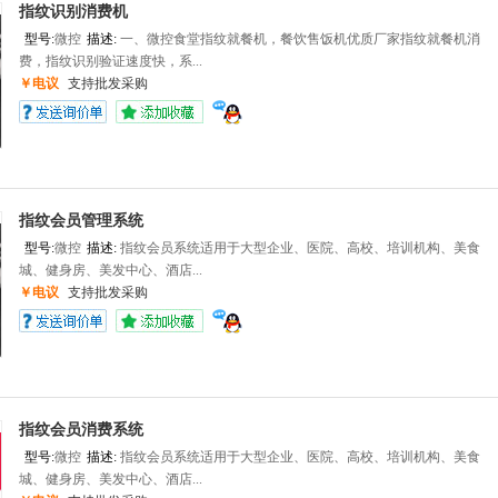
指纹识别消费机
型号:
微控
描述:
一、微控食堂指纹就餐机，餐饮售饭机优质厂家指纹就餐机消
费，指纹识别验证速度快，系...
￥电议
支持批发采购
指纹会员管理系统
型号:
微控
描述:
指纹会员系统适用于大型企业、医院、高校、培训机构、美食
城、健身房、美发中心、酒店...
￥电议
支持批发采购
指纹会员消费系统
型号:
微控
描述:
指纹会员系统适用于大型企业、医院、高校、培训机构、美食
城、健身房、美发中心、酒店...