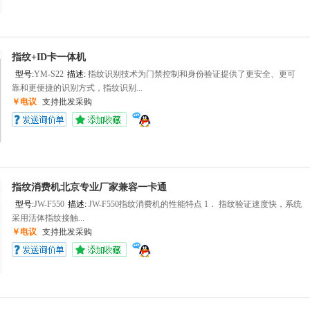
指纹+ID卡一体机
型号:
YM-S22
描述:
指纹识别技术为门禁控制和身份验证提供了更安全、更可
靠和更便捷的识别方式，指纹识别...
￥电议
支持批发采购
指纹消费机北京专业厂家兼容一卡通
型号:
JW-F550
描述:
JW-F550指纹消费机的性能特点 1． 指纹验证速度快，系统
采用活体指纹接触...
￥电议
支持批发采购