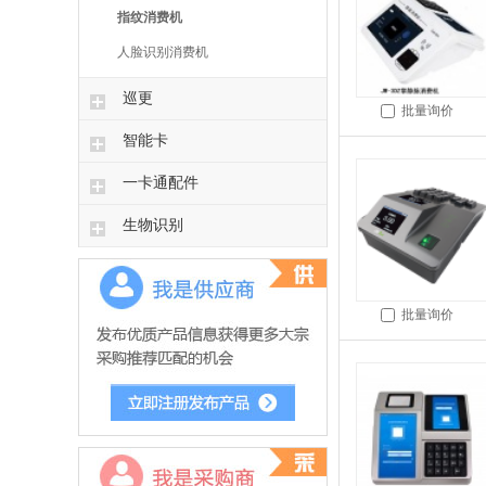
指纹消费机
人脸识别消费机
巡更
批量询价
智能卡
一卡通配件
生物识别
批量询价