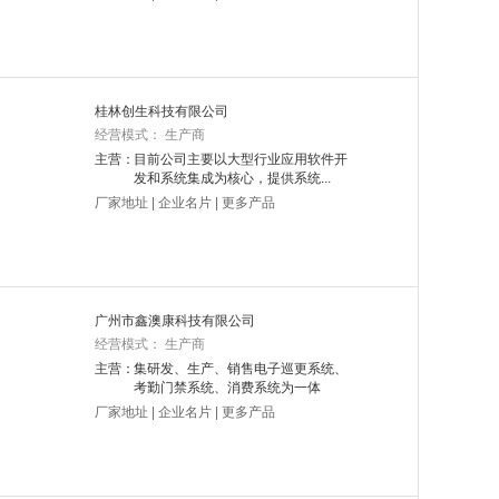
桂林创生科技有限公司
经营模式： 生产商
主营：
目前公司主要以大型行业应用软件开
发和系统集成为核心，提供系统...
厂家地址
|
企业名片
|
更多产品
广州市鑫澳康科技有限公司
经营模式： 生产商
主营：
集研发、生产、销售电子巡更系统、
考勤门禁系统、消费系统为一体
厂家地址
|
企业名片
|
更多产品