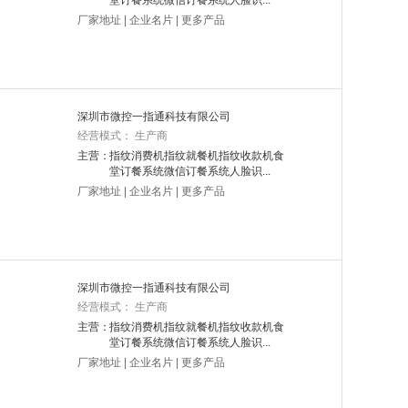
堂订餐系统微信订餐系统人脸识...
厂家地址
|
企业名片
|
更多产品
深圳市微控一指通科技有限公司
经营模式： 生产商
主营：
指纹消费机指纹就餐机指纹收款机食
堂订餐系统微信订餐系统人脸识...
厂家地址
|
企业名片
|
更多产品
深圳市微控一指通科技有限公司
经营模式： 生产商
主营：
指纹消费机指纹就餐机指纹收款机食
堂订餐系统微信订餐系统人脸识...
厂家地址
|
企业名片
|
更多产品