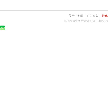
关于中安网
|
广告服务
|
投稿
电信增值业务经营许可证：粤B2-2010025