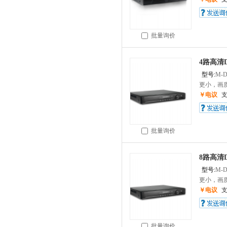
批量询价
4路高清D
型号:
M-D
更小，画质更
￥电议
批量询价
8路高清D
型号:
M-D
更小，画质更
￥电议
批量询价