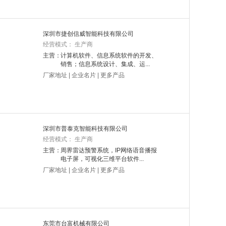
深圳市捷创信威智能科技有限公司
经营模式： 生产商
主营：
计算机软件、信息系统软件的开发、
销售；信息系统设计、集成、运...
厂家地址
|
企业名片
|
更多产品
深圳市普泰克智能科技有限公司
经营模式： 生产商
主营：
周界雷达预警系统，IP网络语音播报
电子屏，可视化三维平台软件...
厂家地址
|
企业名片
|
更多产品
东莞市台富机械有限公司