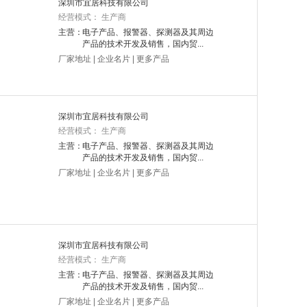
深圳市宜居科技有限公司
经营模式： 生产商
主营：
电子产品、报警器、探测器及其周边
产品的技术开发及销售，国内贸...
厂家地址
|
企业名片
|
更多产品
深圳市宜居科技有限公司
经营模式： 生产商
主营：
电子产品、报警器、探测器及其周边
产品的技术开发及销售，国内贸...
厂家地址
|
企业名片
|
更多产品
深圳市宜居科技有限公司
经营模式： 生产商
主营：
电子产品、报警器、探测器及其周边
产品的技术开发及销售，国内贸...
厂家地址
|
企业名片
|
更多产品