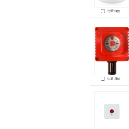
批量询价
批量询价