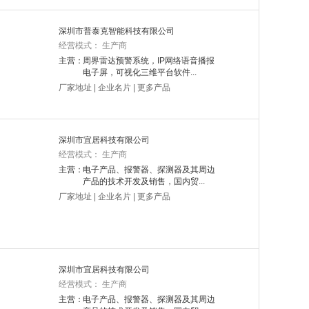
深圳市普泰克智能科技有限公司
经营模式： 生产商
主营：
周界雷达预警系统，IP网络语音播报
电子屏，可视化三维平台软件...
厂家地址
|
企业名片
|
更多产品
深圳市宜居科技有限公司
经营模式： 生产商
主营：
电子产品、报警器、探测器及其周边
产品的技术开发及销售，国内贸...
厂家地址
|
企业名片
|
更多产品
深圳市宜居科技有限公司
经营模式： 生产商
主营：
电子产品、报警器、探测器及其周边