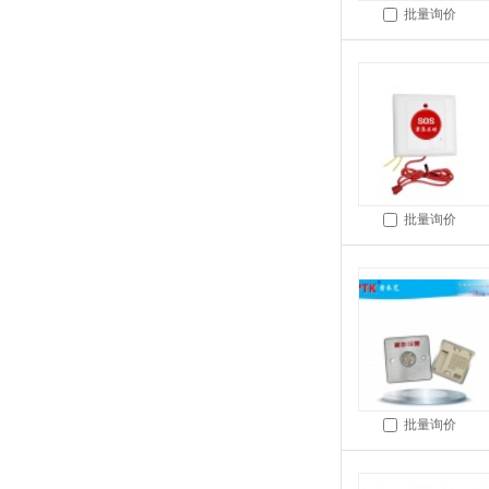
批量询价
批量询价
批量询价