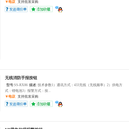
￥电议
支持批发采购
无线消防手报按钮
型号:
SS-RX86
描述:
技术参数1）通讯方式：433无线（无线频率）2）供电方
式：锂电池3）报警方式：按...
￥电议
支持批发采购