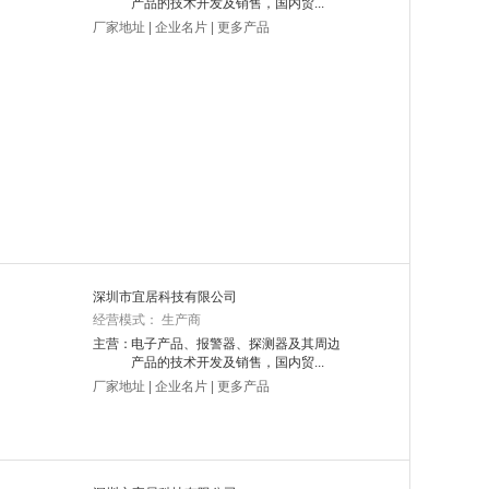
产品的技术开发及销售，国内贸...
厂家地址
|
企业名片
|
更多产品
深圳市宜居科技有限公司
经营模式： 生产商
主营：
电子产品、报警器、探测器及其周边
产品的技术开发及销售，国内贸...
厂家地址
|
企业名片
|
更多产品