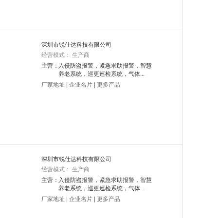
深圳市锐仕达科技有限公司
经营模式： 生产商
主营：
入侵防盗报警，紧急求助报警，智慧
养老系统，巡更巡检系统，气体...
厂家地址
|
企业名片
|
更多产品
深圳市锐仕达科技有限公司
经营模式： 生产商
主营：
入侵防盗报警，紧急求助报警，智慧
养老系统，巡更巡检系统，气体...
厂家地址
|
企业名片
|
更多产品