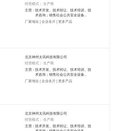
经营模式： 生产商
主营：
技术开发、技术转让、技术培训、技
术咨询；销售社会公共安全设备...
厂家地址
|
企业名片
|
更多产品
北京神州太讯科技有限公司
经营模式： 生产商
主营：
技术开发、技术转让、技术培训、技
术咨询；销售社会公共安全设备...
厂家地址
|
企业名片
|
更多产品
北京神州太讯科技有限公司
经营模式： 生产商
主营：
技术开发、技术转让、技术培训、技