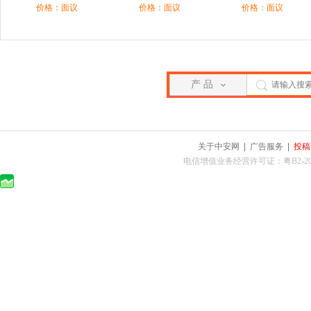
价格：面议
价格：面议
价格：面议
产 品
关于中安网
|
广告服务
|
投稿
电信增值业务经营许可证：粤B2-2010025