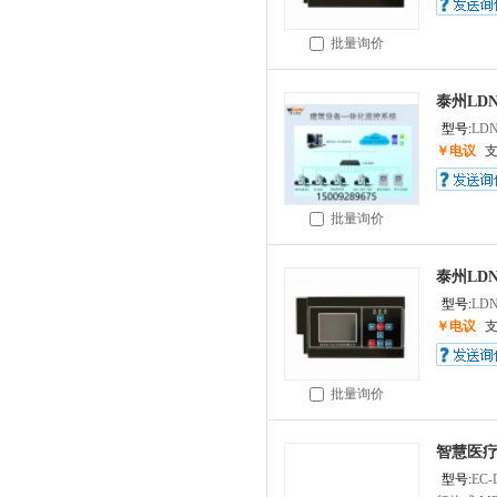
批量询价
泰州LD
型号:
LDN
￥电议
批量询价
泰州LD
型号:
LDN
￥电议
批量询价
智慧医疗
型号:
EC-