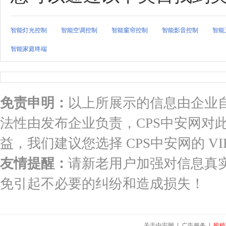
智能灯光控制
智能空调控制
智能窗帘控制
智能影音控制
智能
智能家庭终端
免责申明：
以上所展示的信息由企业
法性由发布企业负责，CPS中安网对
益，我们建议您选择 CPS中安网的 VI
友情提醒：
请新老用户加强对信息真
免引起不必要的纠纷和造成损失！
关于中安网
|
广告服务
|
投稿