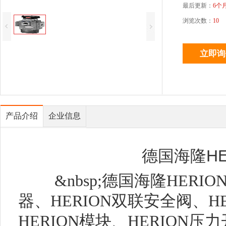
最后更新：
6个
浏览次数：
10
产品介绍
企业信息
德国海隆HE
&nbsp;德国海隆HERIO
器、HERION双联安全阀、H
HERION模块、HERION压