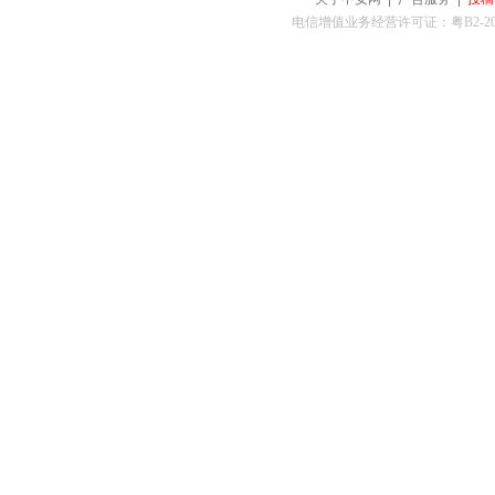
电信增值业务经营许可证：粤B2-2010025