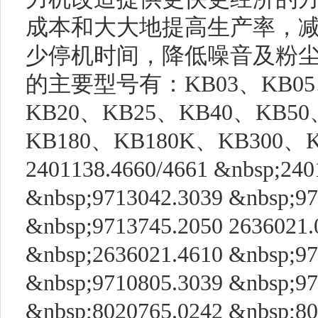
成本和大大地提高生产率，
少停机时间，降低噪音及粉尘
的主要型号有：KB03、KB05、
KB20、KB25、KB40、KB50
KB180、KB180K、KB300、
2401138.4660/4661 &nbsp;240
&nbsp;9713042.3039 &nbsp;97
&nbsp;9713745.2050 2636021.
&nbsp;2636021.4610 &nbsp;97
&nbsp;9710805.3039 &nbsp;97
&nbsp;8020765.0242 &nbsp;80