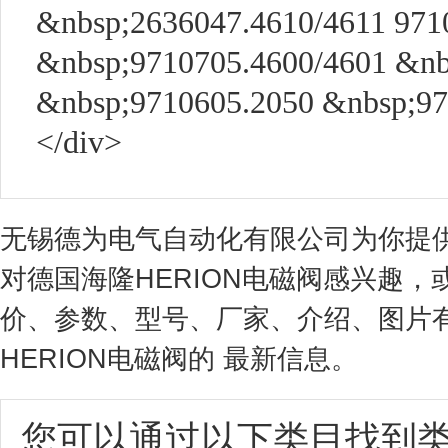
&nbsp;2636047.4610/4611 971
&nbsp;9710705.4600/4601 &nb
&nbsp;9710605.2050 &nbsp;97
</div>
无锡德为电气自动化有限公司为你提供
对德国海隆HERION电磁阀感兴趣，
价、参数、型号、厂家、介绍、图片
HERION电磁阀的 最新信息。
您可以通过以下类目找到