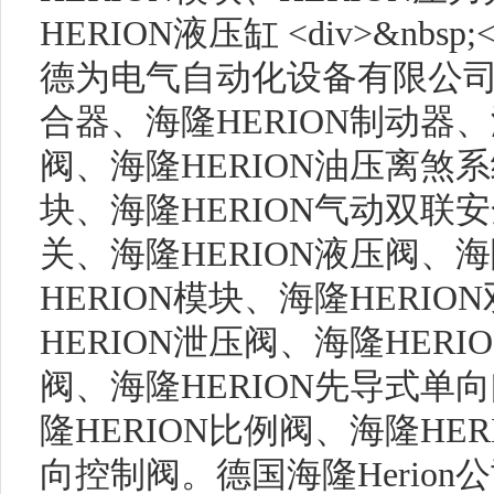
HERION液压缸 <div>&nbsp;</d
德为电气自动化设备有限公司
合器、海隆HERION制动器、
阀、海隆HERION油压离煞系
块、海隆HERION气动双联安
关、海隆HERION液压阀、海
HERION模块、海隆HERI
HERION泄压阀、海隆HERI
阀、海隆HERION先导式单向
隆HERION比例阀、海隆HER
向控制阀。德国海隆Herio