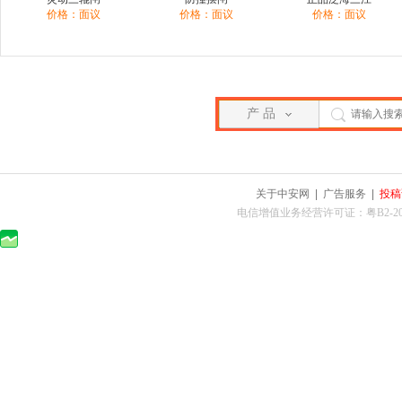
价格：面议
价格：面议
价格：面议
产 品
关于中安网
|
广告服务
|
投稿
电信增值业务经营许可证：粤B2-2010025