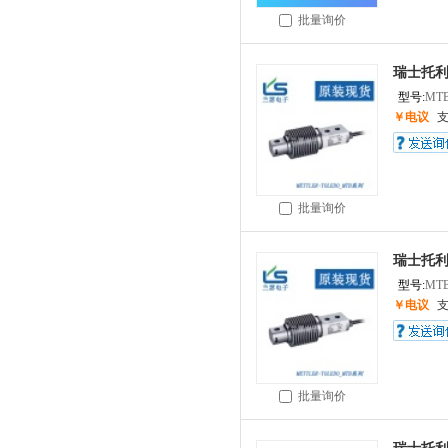
批量询价
瑞士托利多
型号:
MTB
￥电议
批量询价
瑞士托利多
型号:
MTB
￥电议
批量询价