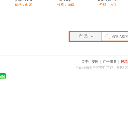
价格：面议
价格：面议
价格：面议
产 品
关于中安网
|
广告服务
|
投稿
电信增值业务经营许可证：粤B2-2010025