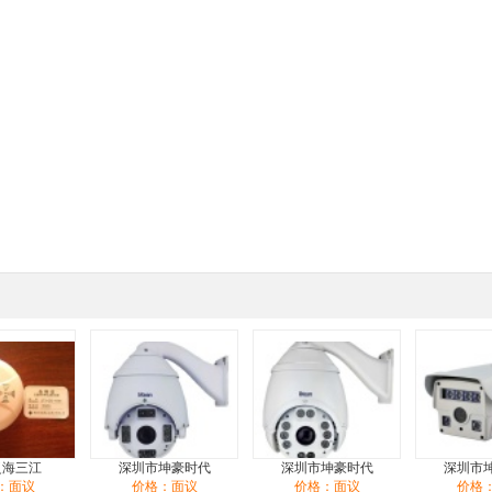
泛海三江
深圳市坤豪时代
深圳市坤豪时代
深圳市
：面议
价格：面议
价格：面议
价格