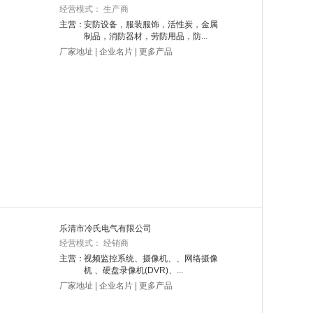
经营模式： 生产商
主营：
安防设备，服装服饰，活性炭，金属
制品，消防器材，劳防用品，防...
厂家地址
|
企业名片
|
更多产品
乐清市冷氏电气有限公司
经营模式： 经销商
主营：
视频监控系统、摄像机、、网络摄像
机 、硬盘录像机(DVR)、...
厂家地址
|
企业名片
|
更多产品