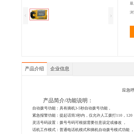
最
浏
产品介绍
企业信息
应急
产品简介/功能说明：
自动拨号功能：具有摘机3-5秒自动拨号功能，
紧急报警功能：提起话筒3秒内，仅允许人工拨打110，120
灵活号码设置：拨号号码可根据需要任意设定或修改 ，
话机工作模式：普通电话机模式和摘机自动拨号模式功能 