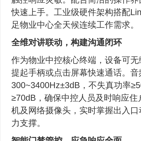
快速上手。工业级硬件架构搭配Li
足物业中心全天候连续工作需求。
全维对讲联动，构建沟通闭环
作为物业中控核心终端，设备可无
提起手柄或点击屏幕快速通话。音
300~3400Hz±3dB，不失真功
≥70dB，确保中控人员及时响应
机及网络摄像头，实时掌握出入口
力支撑。
智能门禁管控，应急响应全面