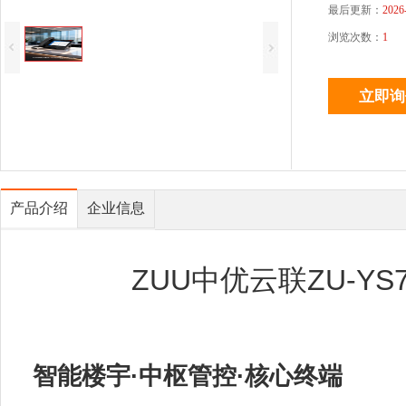
最后更新：
2026
浏览次数：
1
产品介绍
企业信息
ZUU中优云联ZU-Y
智能楼宇·中枢管控·核心终端