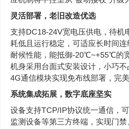
灵活部署，老旧改造优选
支持DC18-24V宽电压供电，待机
耗低且运行稳定，可适应长时间连续
耐候性能，能抵御-20℃~+55℃的
机身采用台面式安装设计，小巧不占
4G通信模块实现免布线部署，完
系统集成拓展，数字底座坚实
设备支持TCP/IP协议统一通信
监测设备等第三方终端，实现门禁