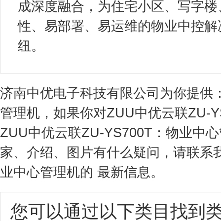
成深度融合，为住宅小区、写字楼
性、易部署、易运维的物业中控解
纽。
济南中优电子科技有限公司为你提供：Z
管理机，如果你对ZUU中优云联ZU-
ZUU中优云联ZU-YS700T：物
家、介绍、图片有什么疑问，请联系我们
业中心管理机的 最新信息。
您可以通过以下类目找到