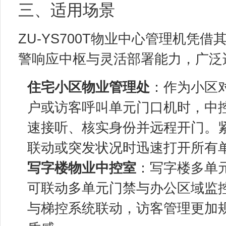
三、适用场景
ZU-YS700T物业中心管理机凭
警响应中枢与灵活部署能力，广泛
住宅小区物业管理处
：作为小区
户或访客呼叫单元门口机时，中
速接听、核实身份并远程开门。
联动或突发状况时迅速打开所有
写字楼物业中控室
：写字楼多单
可联动多单元门禁与办公区域监
与梯控系统联动，访客管理更加