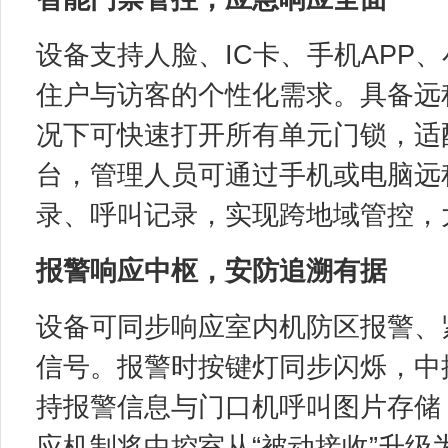
设备支持人脸、IC卡、手机APP
住户与访客的个性化需求。具备远
况下可快速打开所有单元门锁，适
台，管理人员可通过手机或电脑远
录、呼叫记录，实现跨地域管控，
报警响应中枢，安防追溯有据
设备可同步响应室内机防区报警、
信号。报警时按键灯同步闪烁，中
持报警信息与门口机呼叫图片存储
应机制将中控室从“被动接收”升级