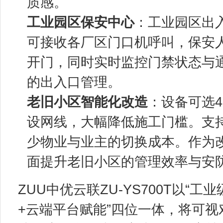
质感。
工业园区保安中心
：工业园区出入
可接收各厂区门口机呼叫，保安
开门，同时实时监控门禁状态与
的出入口管理。
老旧小区智能化改造
：设备可选
设网线，大幅降低施工门槛。支持
少物业与业主的切换成本。作为
面提升老旧小区的管理效率与安
ZUU中优云联ZU-YS700T以“
+云端平台赋能”四位一体，将可