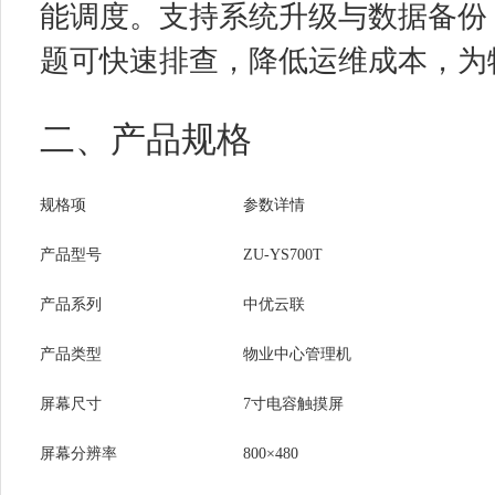
能调度。支持系统升级与数据备份
题可快速排查，降低运维成本，为
二、产品规格
规格项
参数详情
产品型号
ZU-YS700T
产品系列
中优云联
产品类型
物业中心管理机
屏幕尺寸
7寸电容触摸屏
屏幕分辨率
800×480