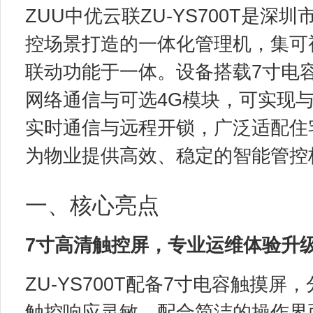
ZUU中优云联ZU-YS700T是
控场景打造的一体化管理机，集可
联动功能于一体。设备搭载7寸电容触摸
网络通信与可选4G模块，可实现与
实时通信与远程开锁，广泛适配住
为物业提供高效、稳定的智能管控
一、核心亮点
7寸高清触控屏，专业运维体验升
ZU-YS700T配备7寸电容触摸屏
触控响应灵敏。配合简洁的操作界