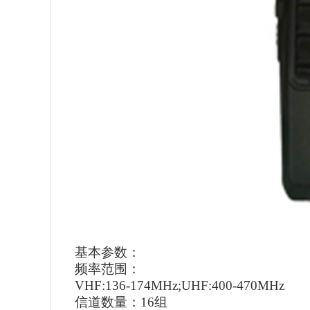
基本参数：
频率范围：
VHF:136-174MHz;UHF:400-470MHz
信道数量：
16组