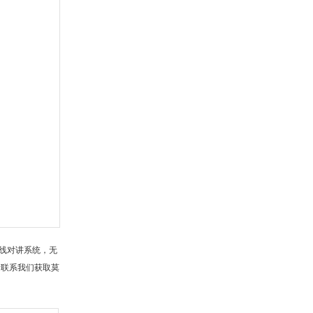
无线对讲系统，无
请联系我们获取莫