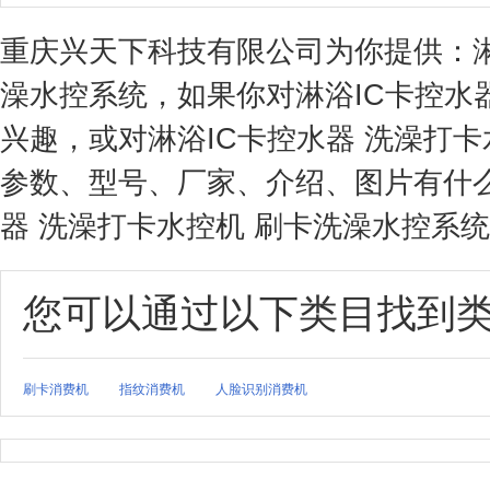
重庆兴天下科技有限公司为你提供：淋
澡水控系统，如果你对淋浴IC卡控水
兴趣，或对淋浴IC卡控水器 洗澡打
参数、型号、厂家、介绍、图片有什么
器 洗澡打卡水控机 刷卡洗澡水控系统
您可以通过以下类目找到
刷卡消费机
指纹消费机
人脸识别消费机