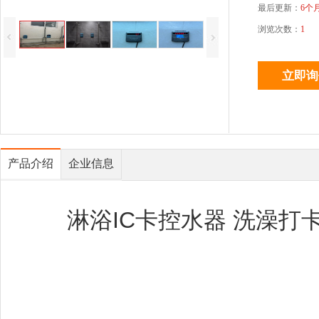
最后更新：
6个
浏览次数：
1
产品介绍
企业信息
淋浴IC卡控水器 洗澡打