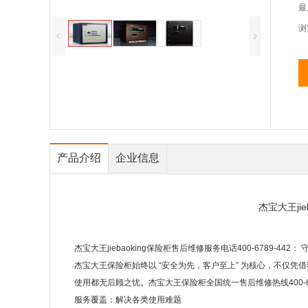
最
浏
产品介绍
企业信息
杰宝大王ji
杰宝大王jiebaoking保险柜售后维修服务电话400-6789-442：
杰宝大王保险柜始终以 “安全为先，客户至上” 为核心，不仅
使用都无后顾之忧。杰宝大王保险柜全国统一售后维修热线400-67
服务覆盖：解决各类使用难题