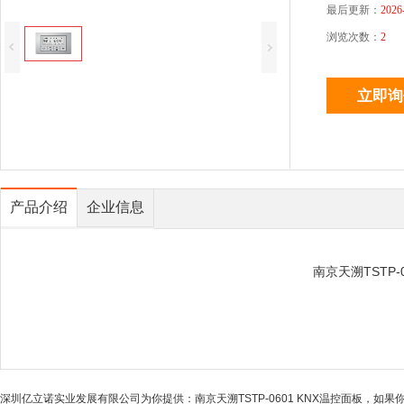
最后更新：
2026
浏览次数：
2
产品介绍
企业信息
南京天溯TSTP-
深圳亿立诺实业发展有限公司为你提供：南京天溯TSTP-0601 KNX温控面板，如果你对南