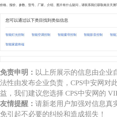
价格、报价、参数、型号、厂家、介绍、图片有什么疑问，请联系我们获取南京天溯TSTP
您可以通过以下类目找到类似信息
智能灯光控制
智能空调控制
智能窗帘控制
智能影音控制
智能
智能家庭终端
免责申明：
以上所展示的信息由企业
法性由发布企业负责，CPS中安网对
益，我们建议您选择 CPS中安网的 VI
友情提醒：
请新老用户加强对信息真
免引起不必要的纠纷和造成损失！