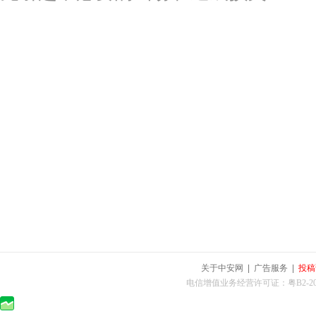
关于中安网
|
广告服务
|
投稿
电信增值业务经营许可证：粤B2-2010025