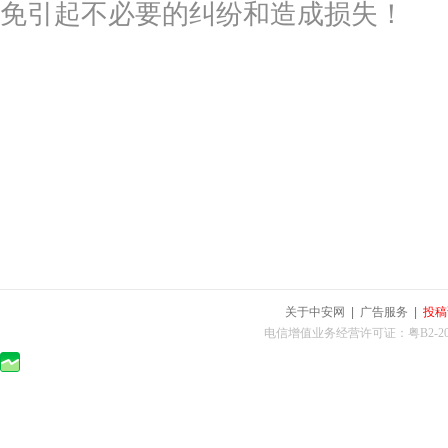
免引起不必要的纠纷和造成损失！
关于中安网
|
广告服务
|
投稿
电信增值业务经营许可证：粤B2-2010025