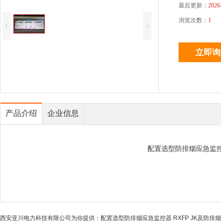
最后更新：
2026
浏览次数：
1
产品介绍
企业信息
配置选型防排烟应急监控器
西安亚川电力科技有限公司为你提供：配置选型防排烟应急监控器 RXFP JK及防排