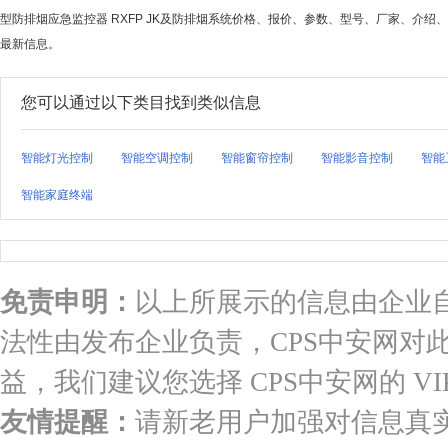
型防排烟应急监控器 RXFP JK及防排烟系统价格、报价、参数、型号、厂家、介绍
最新信息。
您可以通过以下类目找到类似信息
智能灯光控制
智能空调控制
智能窗帘控制
智能影音控制
智能
智能家庭终端
免责申明：
以上所展示的信息由企业
法性由发布企业负责，CPS中安网对
益，我们建议您选择 CPS中安网的 VI
友情提醒：
请新老用户加强对信息真