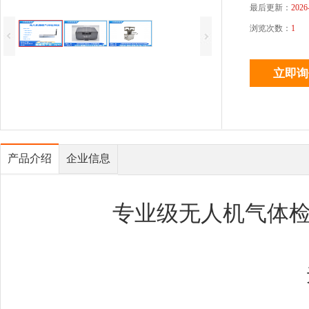
最后更新：
2026
浏览次数：
1
产品介绍
企业信息
专业级无人机气体检测
无人机气体