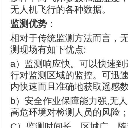
无人机飞行的各种数据。
监测优势
：
相对于传统监测方法而言，
测现场有如下优点:
a）监测响应快。可以快速到
行对监测区域的监控。可迅速
内快速而且准确地获取遥感
b）安全作业保障能力强,无
高危环境对检测人员的风险
C）监测时间长、区城广。随