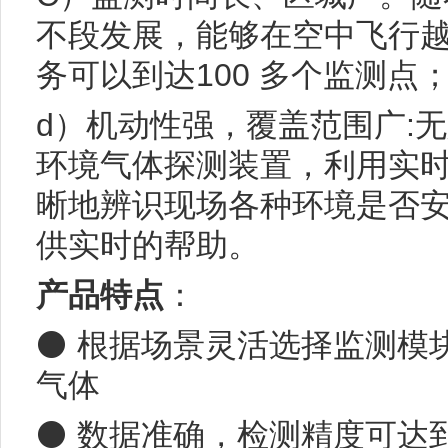
不段发展，能够在空中飞行越
务可以到达100 多个监测点
d）机动性强，覆盖范围广:
环境气体探测装置，利用实
晰地辨识现场各种环境是否
供实时的帮助。
产品特点
：
⚫ 根据场景灵活选择监测模
气体
⚫ 数据准确，检测精度可达到