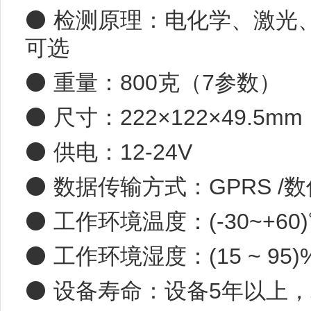
⚫ 检测原理：电化学、激光
可选
⚫ 重量：800克（7参数）
⚫ 尺寸：222×122×49.5mm
⚫ 供电：12-24V
⚫ 数据传输方式：GPRS /数
⚫ 工作环境温度：(-30~+60
⚫ 工作环境湿度：(15 ~ 95)
⚫ 设备寿命：设备5年以上