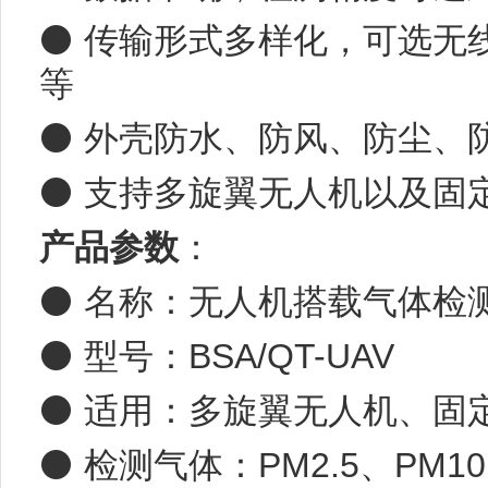
⚫ 传输形式多样化，可选无
等
⚫ 外壳防水、防风、防尘、
⚫ 支持多旋翼无人机以及固
产品参数
：
⚫ 名称：无人机搭载气体检
⚫ 型号：BSA/QT-
UAV
⚫ 适用：多旋翼无人机、固
⚫ 检测气体：PM2.5、PM1