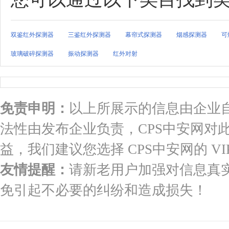
双鉴红外探测器
三鉴红外探测器
幕帘式探测器
烟感探测器
可
玻璃破碎探测器
振动探测器
红外对射
免责申明：
以上所展示的信息由企业
法性由发布企业负责，CPS中安网对
益，我们建议您选择 CPS中安网的 VI
友情提醒：
请新老用户加强对信息真
免引起不必要的纠纷和造成损失！