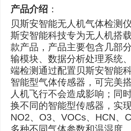
产品介绍
：
贝斯安智能无人机气体检测仪（B
斯安智能科技专为无人机搭
款产品，产品主要包含几部
输模块、数据分析处理系统
端检测通过配置贝斯安智能
智能型气体传感器，可完美
人机飞行不会造成影响；同
换不同的智能型传感器，实现检
NO2、O3、VOCs、HCN、C
多种不同气体参数和温湿度