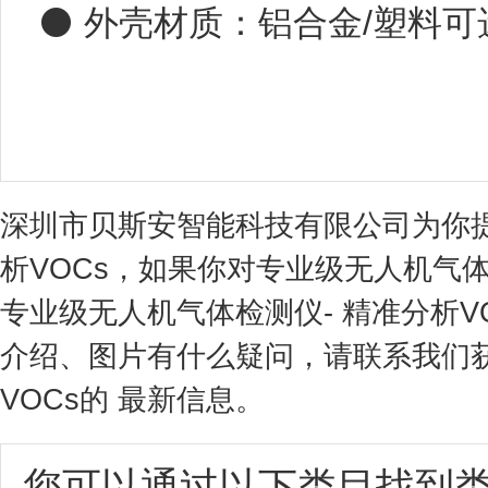
⚫ 外壳材质：铝合金/塑料可
深圳市贝斯安智能科技有限公司为你提
析VOCs，如果你对专业级无人机气体
专业级无人机气体检测仪- 精准分析
介绍、图片有什么疑问，请联系我们获
VOCs的 最新信息。
您可以通过以下类目找到