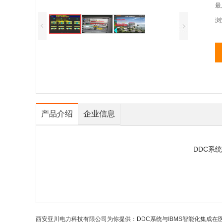
最
浏
产品介绍
企业信息
DDC系
西安亚川电力科技有限公司为你提供：DDC系统与IBMS智能化集成在医