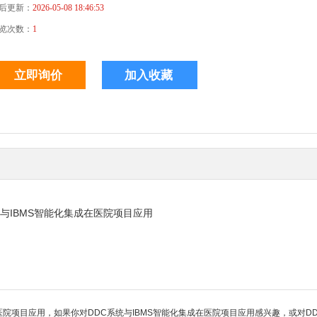
后更新：
2026-05-08 18:46:53
览次数：
1
统与IBMS智能化集成在医院项目应用
院项目应用，如果你对DDC系统与IBMS智能化集成在医院项目应用感兴趣，或对DDC