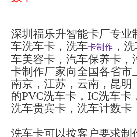
深圳福乐升智能卡厂专业
车洗车卡，洗车
，洗
卡制作
车美容卡，汽车保养卡，
卡制作厂家向全国各省市
南京，江苏，云南，昆明
的
PVC
洗车卡，
IC
洗车卡
洗车贵宾卡，洗车计数卡
洗车卡可以按客户要求制