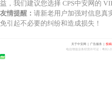
益，我们建议您选择 CPS中安网的 VI
友情提醒：
请新老用户加强对信息真
免引起不必要的纠纷和造成损失！
关于中安网
|
广告服务
|
投稿
电信增值业务经营许可证：粤B2-2010025