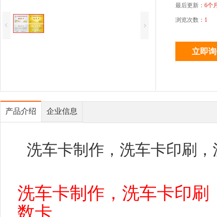
最后更新：
6个
浏览次数：
1
产品介绍
企业信息
洗车卡制作，洗车卡印刷，
洗车卡制作，洗车卡印刷
数卡