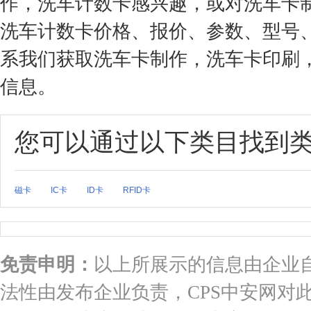
作，洗车计数卡感兴趣，或对洗车卡
洗车计数卡价格、报价、参数、型号
系我们获取洗车卡制作，洗车卡印刷
信息。
您可以通过以下类目找到
磁卡
IC卡
ID卡
RFID卡
免责申明：
以上所展示的信息由企业
法性由发布企业负责，CPS中安网对