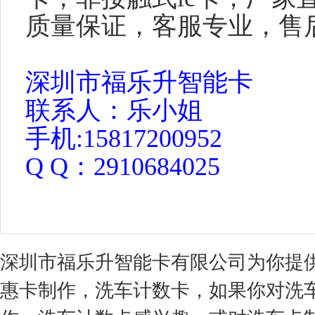
质量保证，客服专业，售
深圳市福乐升智能卡
联系人：乐小姐
手机
:15817200952
Q Q
：
2910684025
深圳市福乐升智能卡有限公司为你提
惠卡制作，洗车计数卡，如果你对洗