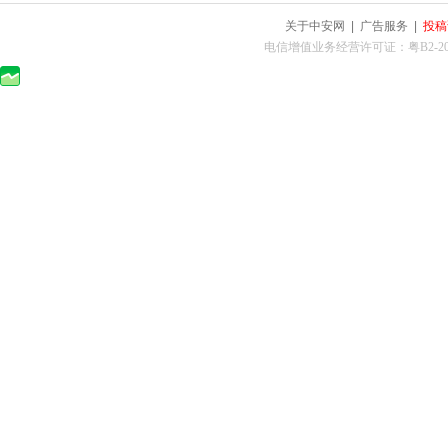
关于中安网
|
广告服务
|
投稿
电信增值业务经营许可证：粤B2-2010025