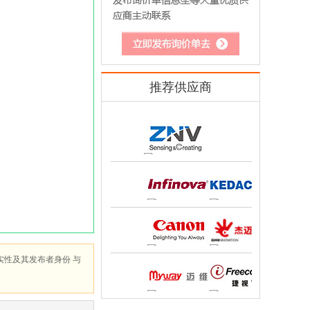
推荐供应商
实性及其发布者身份 与