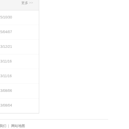
更多 >>
5/10/30
5/04/07
3/12/21
3/11/16
3/11/16
3/08/06
3/08/04
我们
|
网站地图