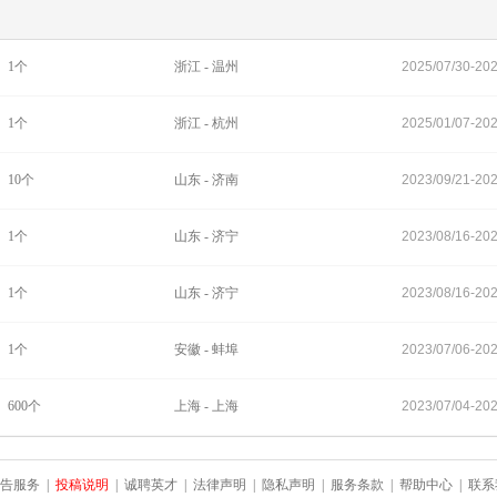
1
个
浙江 - 温州
2025/07/30-202
1
个
浙江 - 杭州
2025/01/07-202
10
个
山东 - 济南
2023/09/21-202
1
个
山东 - 济宁
2023/08/16-202
1
个
山东 - 济宁
2023/08/16-202
1
个
安徽 - 蚌埠
2023/07/06-202
600
个
上海 - 上海
2023/07/04-202
告服务
|
投稿说明
|
诚聘英才
|
法律声明
|
隐私声明
|
服务条款
|
帮助中心
|
联系