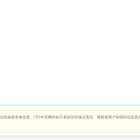
法性由发布者负责，CPS中安网对此不承担任何保证责任。请新老用户加强对信息真