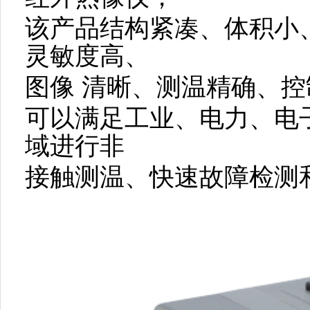
该产品结构紧凑、体积小
灵敏度高、
图像 清晰、测温精确、
可以满足工业、电力、电
域进行非
接触测温、快速故障检测