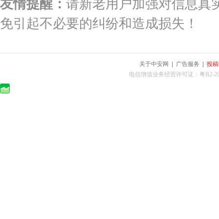
友情提醒：
请新老用户加强对信息真
免引起不必要的纠纷和造成损失！
关于中安网
|
广告服务
|
投稿
电信增值业务经营许可证：粤B2-2010025