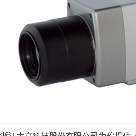
浙江大立科技股份有限公司为你提供：