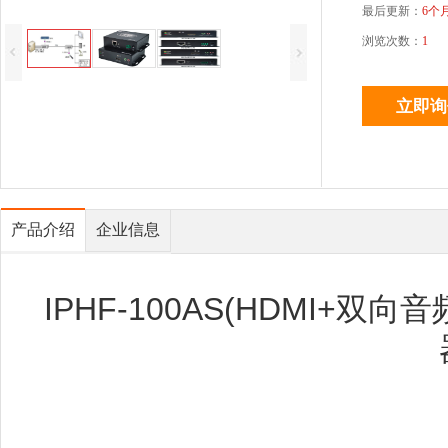
最后更新：
6个
浏览次数：
1
产品介绍
企业信息
IPHF-100AS(HDMI+双