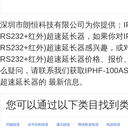
深圳市朗恒科技有限公司为你提供：IPHF
RS232+红外)超速延长器，如果你对IP
RS232+红外)超速延长器感兴趣，或对I
RS232+红外)超速延长器价格、报
么疑问，请联系我们获取IPHF-100AS
超速延长器的 最新信息。
您可以通过以下类目找到
同轴线缆
信号控制线缆
通讯线缆
网络数据线缆
电源线缆