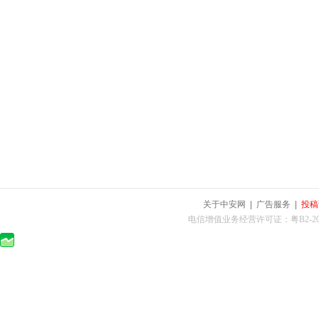
关于中安网
|
广告服务
|
投稿
电信增值业务经营许可证：粤B2-2010025