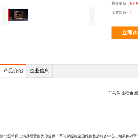
最后更新：
6个
浏览次数：
1
产品介绍
企业信息
军马保险柜全国
渝北区希贝儿锁具经营部为你提供：军马保险柜全国维修售后服务中心，如果你对军