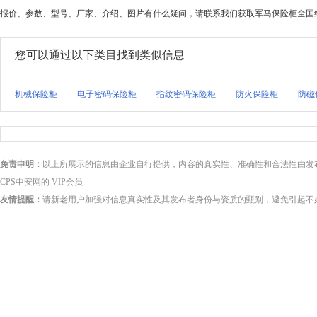
报价、参数、型号、厂家、介绍、图片有什么疑问，请联系我们获取军马保险柜全国
您可以通过以下类目找到类似信息
机械保险柜
电子密码保险柜
指纹密码保险柜
防火保险柜
防磁
免责申明：
以上所展示的信息由企业自行提供，内容的真实性、准确性和合法性由发
CPS中安网的 VIP会员
友情提醒：
请新老用户加强对信息真实性及其发布者身份与资质的甄别，避免引起不