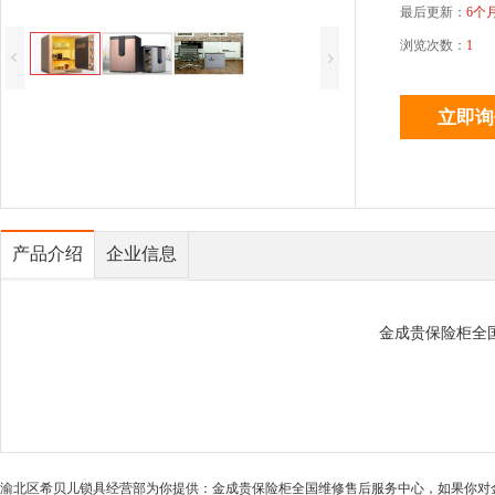
最后更新：
6个
浏览次数：
1
产品介绍
企业信息
金成贵保险柜全
渝北区希贝儿锁具经营部为你提供：金成贵保险柜全国维修售后服务中心，如果你对