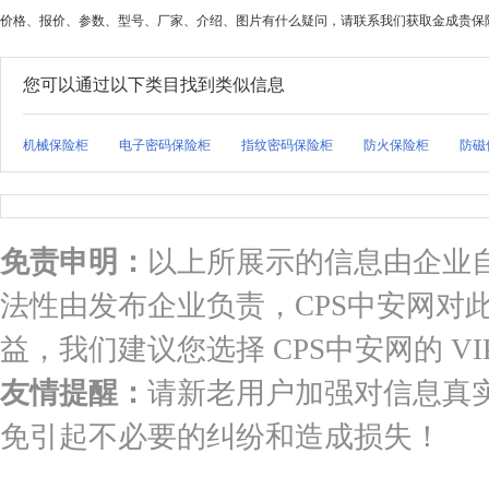
价格、报价、参数、型号、厂家、介绍、图片有什么疑问，请联系我们获取金成贵保
您可以通过以下类目找到类似信息
机械保险柜
电子密码保险柜
指纹密码保险柜
防火保险柜
防磁
免责申明：
以上所展示的信息由企业
法性由发布企业负责，CPS中安网对
益，我们建议您选择 CPS中安网的 VI
友情提醒：
请新老用户加强对信息真
免引起不必要的纠纷和造成损失！