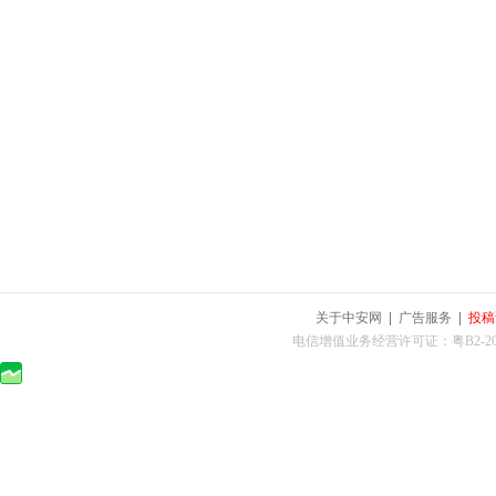
关于中安网
|
广告服务
|
投稿
电信增值业务经营许可证：粤B2-2010025