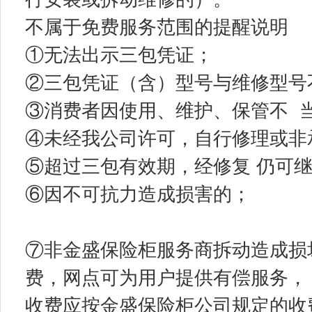
不属于免费服务范围的提醒说明
①无法出示三包凭证；
②三包凭证（含）型号与维修型号
③消费者因使用、维护、保管不 
④未经我公司许可，自行修理或非
⑤超过三包有效期，经修复 仍可
⑥因不可抗力造成损害的；
⑦非金盛保险柜服务商拆动造成损
费，网点可为用户提供有偿服务，
收费应按金盛保险柜公司规定的收