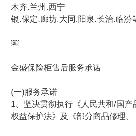
木齐.兰州.西宁
银.保定.廊坊.大同.阳泉.长治.临汾等等
￼
金盛保险柜售后服务承诺
(一)服务承诺
1、坚决贯彻执行《人民共和/国产
权益保护法》及《部分商品修理、