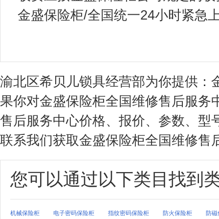
金盛保险柜/全国统一24小时紧急上门服
渝北区希贝儿锁具经营部为你提供：
果你对金盛保险柜全国维修售后服务
售后服务中心价格、报价、参数、型
联系我们获取金盛保险柜全国维修售后
您可以通过以下类目找到
机械保险柜
电子密码保险柜
指纹密码保险柜
防火保险柜
防磁