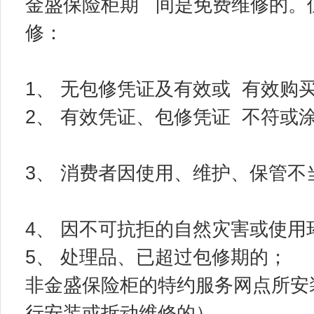
金盛保险柜期 间是免费维修的。
修：
1、 无包修凭证及有效或 有效购
2、 有效凭证、包修凭证 不符或
3、 消费者因使用、维护、保管不
4、 因不可抗拒的自然灾害或使用
5、 处理品、已超过包修期的；
非金盛保险柜的特约服务网点所安
行安装或拆动维修的）。