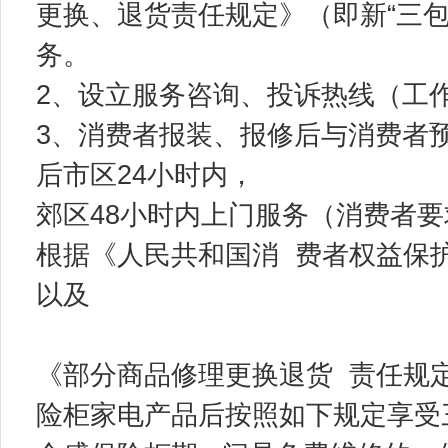
更换、退货责任规定》（即新“三包
务。
2、设立服务咨询、投诉热线（工作时间
3、消费者报装、报修后与消费者
后市区24小时内，
郊区48小时内上门服务（消费者
根据《人民共和国消 费者权益保
以及
《部分商品修理更换退货 责任规
险柜家电产品后按照如下规定享受