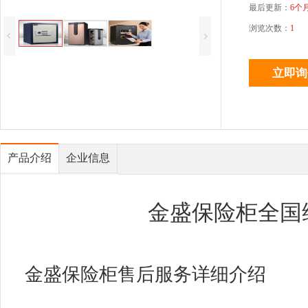
最后更新：
6个
浏览次数：
1
产品介绍
企业信息
金盛保险柜全国
金盛保险柜售后服务详细介绍