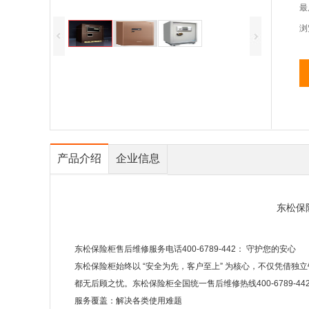
最
浏
产品介绍
企业信息
东松保
东松保险柜售后维修服务电话400-6789-442： 守护您的安心
东松保险柜始终以 “安全为先，客户至上” 为核心，不仅凭借
都无后顾之忧。东松保险柜全国统一售后维修热线400-6789-4
服务覆盖：解决各类使用难题