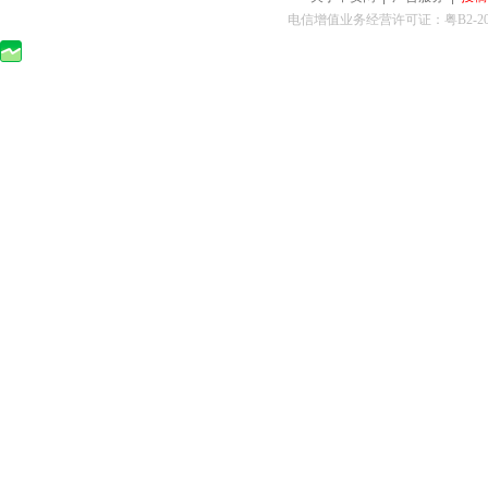
电信增值业务经营许可证：粤B2-2010025