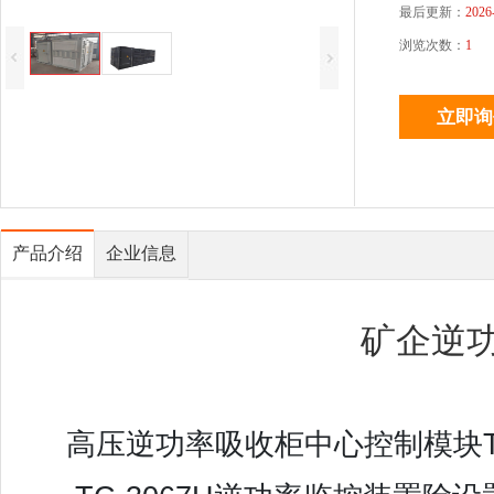
最后更新：
2026
浏览次数：
1
产品介绍
企业信息
矿企逆
高压逆功率吸收柜中心控制模块TC