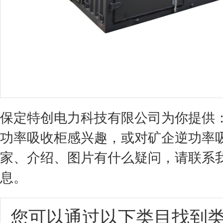
保定特创电力科技有限公司为你提供
功率吸收柜感兴趣，或对矿企逆功率
家、介绍、图片有什么疑问，请联系
息。
您可以通过以下类目找到